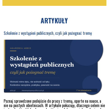
ARTYKUŁY
Szkolenie z wystąpień publicznych, czyli jak pożegnać tremę
Poznaj sprawdzone podejście do pracy z tremą, oparte na nauce, a
nie na pustych obietnicach. W artykule pokazuję, dlaczego celem nie