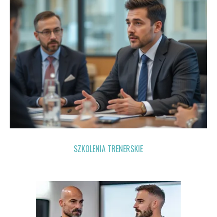
SZKOLENIA TRENERSKIE