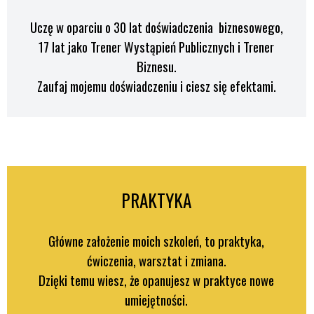
Uczę w oparciu o 30 lat doświadczenia biznesowego,
17 lat jako Trener Wystąpień Publicznych i Trener
Biznesu.
Zaufaj mojemu doświadczeniu i ciesz się efektami.
PRAKTYKA
Główne założenie moich szkoleń, to praktyka,
ćwiczenia, warsztat i zmiana.
Dzięki temu wiesz, że opanujesz w praktyce nowe
umiejętności.