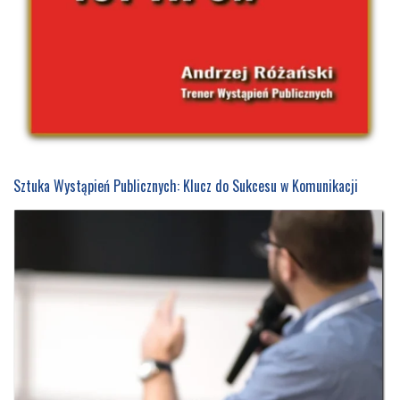
Sztuka Wystąpień Publicznych: Klucz do Sukcesu w Komunikacji