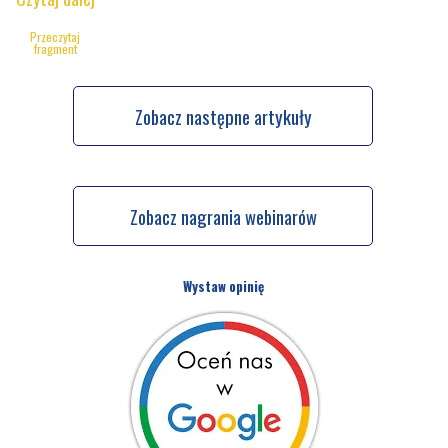
Przeczytaj
fragment
Zobacz następne artykuły
Zobacz nagrania webinarów
Wystaw opinię