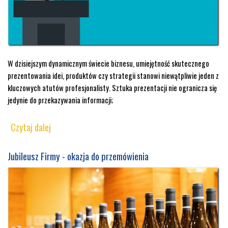
W dzisiejszym dynamicznym świecie biznesu, umiejętność skutecznego
prezentowania idei, produktów czy strategii stanowi niewątpliwie jeden z
kluczowych atutów profesjonalisty. Sztuka prezentacji nie ogranicza się
jedynie do przekazywania informacji;
Czytaj dalej
Jubileusz Firmy - okazja do przemówienia