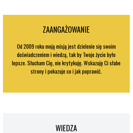
ZAANGAŻOWANIE
Od 2009 roku moją misją jest dzielenie się swoim
doświadczeniem i wiedzą, tak by Twoje życie było
lepsze.
Słucham Cię, nie krytykuję. Wskazuję Ci słabe
strony i pokazuje co i jak poprawić.
WIEDZA