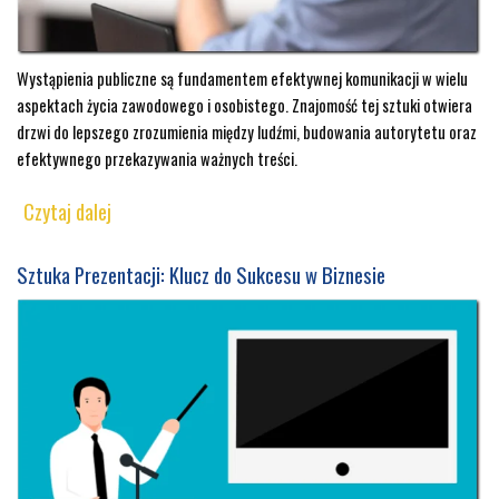
Wystąpienia publiczne są fundamentem efektywnej komunikacji w wielu
aspektach życia zawodowego i osobistego. Znajomość tej sztuki otwiera
drzwi do lepszego zrozumienia między ludźmi, budowania autorytetu oraz
efektywnego przekazywania ważnych treści.
Czytaj dalej
Sztuka Prezentacji: Klucz do Sukcesu w Biznesie