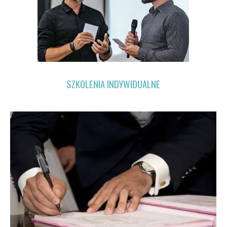
SZKOLENIA INDYWIDUALNE