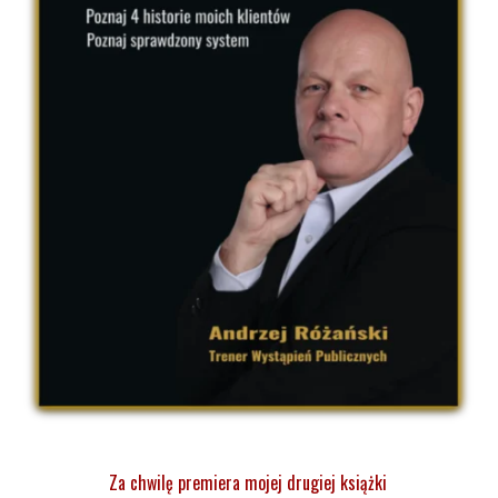
Za chwilę premiera mojej drugiej książki