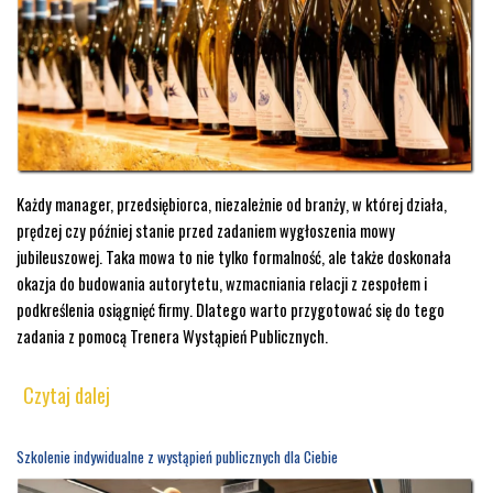
Każdy manager, przedsiębiorca, niezależnie od branży, w której działa,
prędzej czy później stanie przed zadaniem wygłoszenia mowy
jubileuszowej. Taka mowa to nie tylko formalność, ale także doskonała
okazja do budowania autorytetu, wzmacniania relacji z zespołem i
podkreślenia osiągnięć firmy. Dlatego warto przygotować się do tego
zadania z pomocą Trenera Wystąpień Publicznych.
Czytaj dalej
Szkolenie indywidualne z wystąpień publicznych dla Ciebie