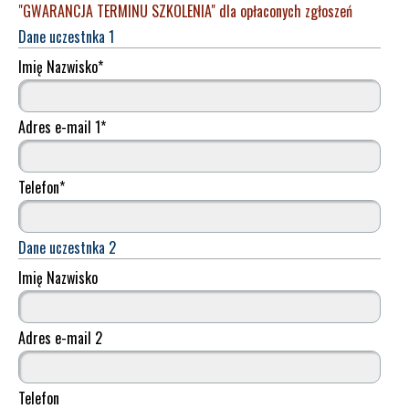
"GWARANCJA TERMINU SZKOLENIA" dla opłaconych zgłoszeń
Dane uczestnka 1
Imię Nazwisko
*
Adres e-mail 1
*
Telefon
*
Dane uczestnka 2
Imię Nazwisko
Adres e-mail 2
Telefon