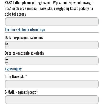
RABAT dla opłaconych zgłoszeń - Wpisz poniżej w pole uwagi -
ilość osób oraz imiona i nazwiska, uwzględnij koszt podany na
dole tej strony
Termin szkolenia otwartego
Data rozpoczęcia szkolenia
Data zakończenie szkolenia
Zgłaszający
Imię Nazwisko
*
E-MAIL - zgłaszjącego
*