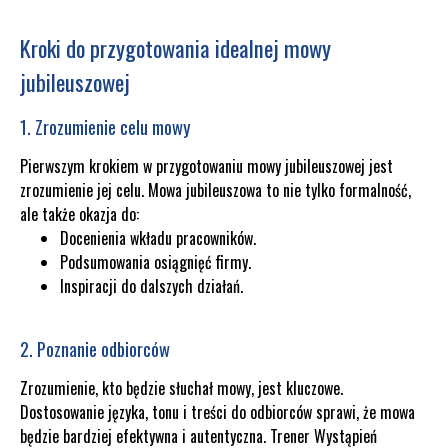
Kroki do przygotowania idealnej mowy
jubileuszowej
1. Zrozumienie celu mowy
Pierwszym krokiem w przygotowaniu mowy jubileuszowej jest
zrozumienie jej celu. Mowa jubileuszowa to nie tylko formalność,
ale także okazja do:
Docenienia wkładu pracowników.
Podsumowania osiągnięć firmy.
Inspiracji do dalszych działań.
2. Poznanie odbiorców
Zrozumienie, kto będzie słuchał mowy, jest kluczowe.
Dostosowanie języka, tonu i treści do odbiorców sprawi, że mowa
będzie bardziej efektywna i autentyczna. Trener Wystąpień