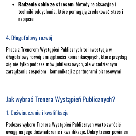
Radzenie sobie ze stresem
: Metody relaksacyjne i
techniki oddychania, które pomagają zredukować stres i
napięcie.
4. Długofalowy rozwój
Praca z Trenerem Wystąpień Publicznych to inwestycja w
długofalowy rozwój umiejętności komunikacyjnych, które przydają
się nie tylko podczas mów jubileuszowych, ale w codziennym
zarządzaniu zespołem i komunikacji z partnerami biznesowymi.
Jak wybrać Trenera Wystąpień Publicznych?
1. Doświadczenie i kwalifikacje
Podczas wyboru Trenera Wystąpień Publicznych warto zwrócić
uwagę na jego doświadczenie i kwalifikacje. Dobry trener powinien