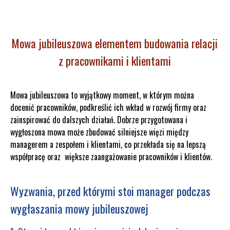
Mowa jubileuszowa elementem budowania relacji
z pracownikami i klientami
Mowa jubileuszowa to wyjątkowy moment, w którym można
docenić pracowników, podkreślić ich wkład w rozwój firmy oraz
zainspirować do dalszych działań. Dobrze przygotowana i
wygłoszona mowa może zbudować silniejsze więzi między
managerem a zespołem i klientami, co przekłada się na lepszą
współpracę oraz większe zaangażowanie pracowników i klientów.
Wyzwania, przed którymi stoi manager podczas
wygłaszania mowy jubileuszowej