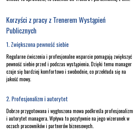
Korzyści z pracy z Trenerem Wystąpień
Publicznych
1. Zwiększona pewność siebie
Regularne ćwiczenia i profesjonalne wsparcie pomagają zwiększyć
pewność siebie przed i podczas wystąpienia. Dzięki temu manager
czuje się bardziej komfortowo i swobodnie, co przekłada się na
jakość mowy.
2. Profesjonalizm i autorytet
Dobrze przygotowana i wygłoszona mowa podkreśla profesjonalizm
i autorytet managera. Wpływa to pozytywnie na jego wizerunek w
oczach pracowników i partnerów biznesowych.