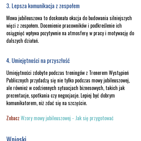
3. Lepsza komunikacja z zespołem
Mowa jubileuszowa to doskonała okazja do budowania silniejszych
więzi z zespołem. Docenienie pracowników i podkreślenie ich
osiągnięć wpływa pozytywnie na atmosferę w pracy i motywację do
dalszych działań.
4. Umiejętności na przyszłość
Umiejętności zdobyte podczas treningów z Trenerem Wystąpień
Publicznych przydadzą się nie tylko podczas mowy jubileuszowej,
ale również w codziennych sytuacjach biznesowych, takich jak
prezentacje, spotkania czy negocjacje. Lepiej być dobrym
komunikatorem, niż zdać się na szczęście.
Zobacz
Wzory mowy jubileuszowej - Jak się przygotować
Wnioski