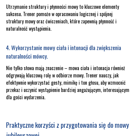
Utrzymanie struktury i płynności mowy to kluczowe elementy
sukcesu. Trener pomoże w opracowaniu logicznej i spójnej
struktury mowy oraz ćwiczeniach, które zapewnią płynność i
naturalność wystąpienia.
4. Wykorzystanie mowy ciała i intonacji dla zwiększenia
naturalności mówcy.
Nie tylko słowa mają znaczenie – mowa ciała i intonacja również
odgrywają kluczową rolę w odbiorze mowy. Trener nauczy, jak
efektywnie wykorzystać gesty, mimikę i ton głosu, aby wzmocnić
przekaz i uczynić wystąpienie bardziej angażującym, interesującym
dla gości wydarzenia.
Praktyczne korzyści z przygotowania się do mowy
jubileuszowej