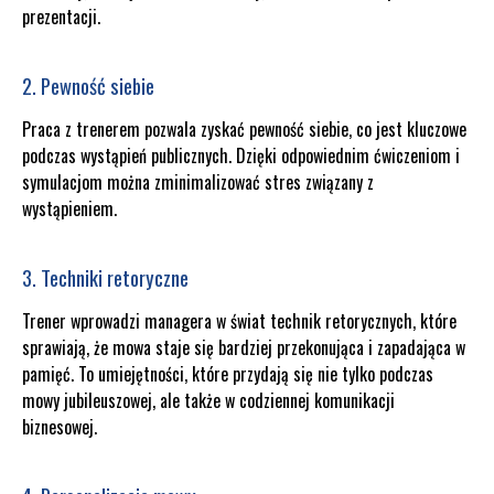
prezentacji.
2. Pewność siebie
Praca z trenerem pozwala zyskać pewność siebie, co jest kluczowe
podczas wystąpień publicznych. Dzięki odpowiednim ćwiczeniom i
symulacjom można zminimalizować stres związany z
wystąpieniem.
3. Techniki retoryczne
Trener wprowadzi managera w świat technik retorycznych, które
sprawiają, że mowa staje się bardziej przekonująca i zapadająca w
pamięć. To umiejętności, które przydają się nie tylko podczas
mowy jubileuszowej, ale także w codziennej komunikacji
biznesowej.