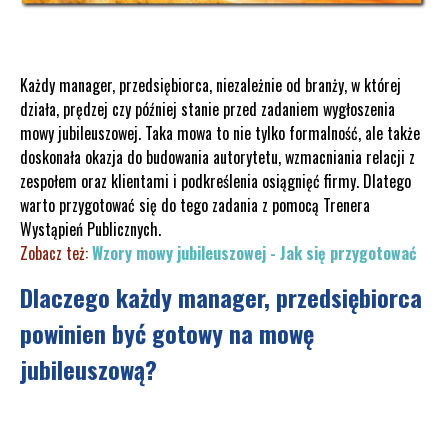
Każdy manager, przedsiębiorca, niezależnie od branży, w której
działa, prędzej czy później stanie przed zadaniem wygłoszenia
mowy jubileuszowej. Taka mowa to nie tylko formalność, ale także
doskonała okazja do budowania autorytetu, wzmacniania relacji z
zespołem oraz klientami i podkreślenia osiągnięć firmy. Dlatego
warto przygotować się do tego zadania z pomocą Trenera
Wystąpień Publicznych.
Zobacz też:
Wzory mowy jubileuszowej - Jak się przygotować
Dlaczego każdy manager, przedsiębiorca
powinien być gotowy na mowę
jubileuszową?