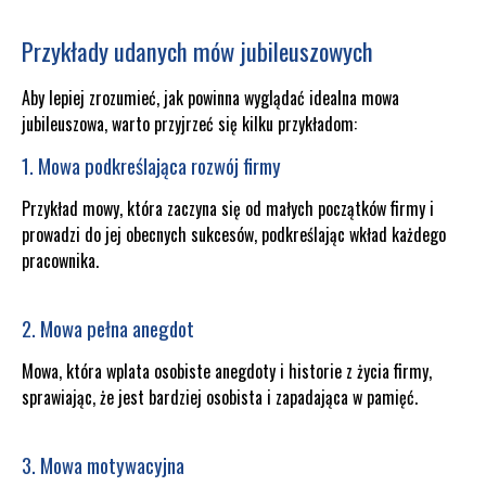
Przykłady udanych mów jubileuszowych
Aby lepiej zrozumieć, jak powinna wyglądać idealna mowa
jubileuszowa, warto przyjrzeć się kilku przykładom:
1. Mowa podkreślająca rozwój firmy
Przykład mowy, która zaczyna się od małych początków firmy i
prowadzi do jej obecnych sukcesów, podkreślając wkład każdego
pracownika.
2. Mowa pełna anegdot
Mowa, która wplata osobiste anegdoty i historie z życia firmy,
sprawiając, że jest bardziej osobista i zapadająca w pamięć.
3. Mowa motywacyjna