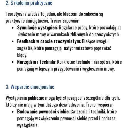
2. Szkolenia praktyczne
Teoretyczna wiedza to jedno, ale kluczem do sukcesu są
praktyczne umiejętności. Trener zapewnia:
Symulacje wystąpień
: Regularne próby, które pozwalają na
ćwiczenie mowy w warunkach zbliżonych do rzeczywistych.
Feedback w czasie rzeczywistym
: Bieżące uwagi i
sugestie, które pomagają natychmiastowo poprawiać
błędy.
Narzędzia i techniki
: Konkretne techniki i narzędzia, które
pomagają w lepszym przygotowaniu i wygłoszeniu mowy.
3. Wsparcie emocjonalne
Wystąpienia publiczne mogą być stresujące, szczególnie dla tych,
którzy nie mają w tym dużego doświadczenia. Trener wspiera:
Budowanie pewności siebie
: Ćwiczenia i techniki, które
pomagają w zwiększeniu pewności siebie przed i podczas
wystąpienia.