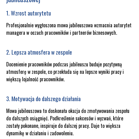
1. Wzrost autorytetu
Profesjonalnie wygłoszona mowa jubileuszowa wzmacnia autorytet
managera w oczach pracowników i partnerów biznesowych.
2. Lepsza atmosfera w zespole
Docenienie pracowników podczas jubileuszu buduje pozytywną
atmosferę w zespole, co przekłada się na lepsze wyniki pracy i
większą lojalność pracowników.
3. Motywacja do dalszego działania
Mowa jubileuszowa to doskonała okazja do zmotywowania zespołu
do dalszych osiągnięć. Podkreślenie sukcesów i wyzwań, które
zostały pokonane, inspiruje do dalszej pracy. Daje to większa
dynamikę w działaniu i zadowoleniu.