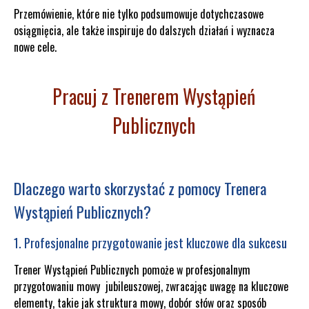
Przemówienie, które nie tylko podsumowuje dotychczasowe
osiągnięcia, ale także inspiruje do dalszych działań i wyznacza
nowe cele.
Pracuj z Trenerem Wystąpień
Publicznych
Dlaczego warto skorzystać z pomocy Trenera
Wystąpień Publicznych?
1. Profesjonalne przygotowanie jest kluczowe dla sukcesu
Trener Wystąpień Publicznych pomoże w profesjonalnym
przygotowaniu mowy jubileuszowej, zwracając uwagę na kluczowe
elementy, takie jak struktura mowy, dobór słów oraz sposób