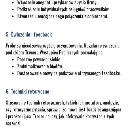
Włączeniu anegdot i przykładów z życia firmy.
Podkreśleniu indywidualnych osiągnięć pracowników.
Stworzeniu emocjonalnego połączenia z odbiorcami.
5. Ćwiczenie i feedback
Próby są nieodzowną częścią przygotowania. Regularne ćwiczenia
pod okiem Trenera Wystąpień Publicznych pozwalają na:
Poprawę pewności siebie.
Zminimalizowanie błędów.
Dostosowanie mowy na podstawie otrzymanego feedbacku.
6. Techniki retoryczne
Stosowanie technik retorycznych, takich jak metafory, analogie,
czy retoryczne pytania, sprawia, że mowa jest bardziej angażująca
i przekonująca. Trener nauczy, jak efektywnie korzystać z tych
narzędzi.