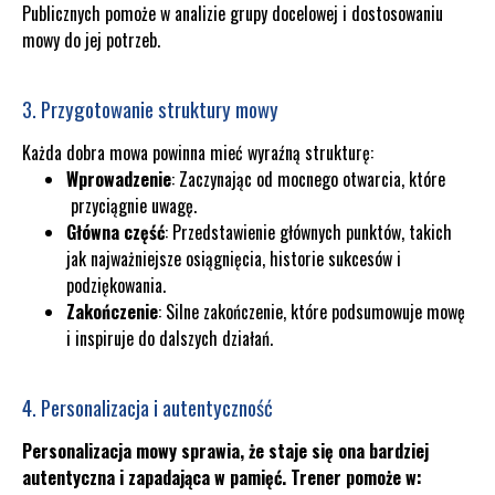
Publicznych pomoże w analizie grupy docelowej i dostosowaniu
mowy do jej potrzeb.
3. Przygotowanie struktury mowy
Każda dobra mowa powinna mieć wyraźną strukturę:
Wprowadzenie
: Zaczynając od mocnego otwarcia, które
przyciągnie uwagę.
Główna część
: Przedstawienie głównych punktów, takich
jak najważniejsze osiągnięcia, historie sukcesów i
podziękowania.
Zakończenie
: Silne zakończenie, które podsumowuje mowę
i inspiruje do dalszych działań.
4. Personalizacja i autentyczność
Personalizacja mowy sprawia, że staje się ona bardziej
autentyczna i zapadająca w pamięć. Trener pomoże w: