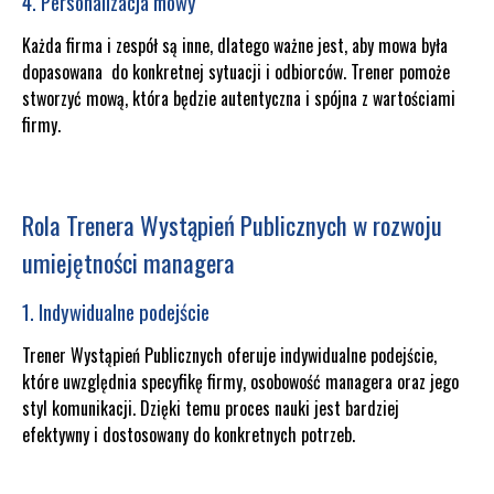
4. Personalizacja mowy
Każda firma i zespół są inne, dlatego ważne jest, aby mowa była
dopasowana do konkretnej sytuacji i odbiorców. Trener pomoże
stworzyć mową, która będzie autentyczna i spójna z wartościami
firmy.
Rola Trenera Wystąpień Publicznych w rozwoju
umiejętności managera
1. Indywidualne podejście
Trener Wystąpień Publicznych oferuje indywidualne podejście,
które uwzględnia specyfikę firmy, osobowość managera oraz jego
styl komunikacji. Dzięki temu proces nauki jest bardziej
efektywny i dostosowany do konkretnych potrzeb.