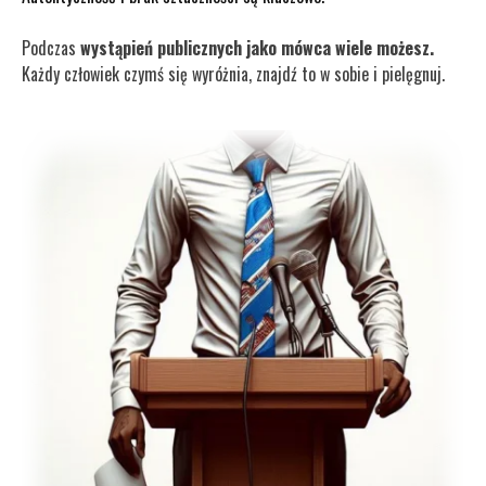
Podczas
wystąpień publicznych jako mówca wiele możesz.
Każdy człowiek czymś się wyróżnia, znajdź to w sobie i pielęgnuj.