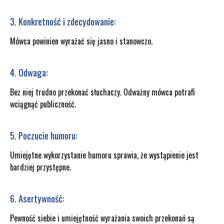
3. Konkretność i zdecydowanie:
Mówca powinien wyrażać się jasno i stanowczo.
4. Odwaga:
Bez niej trudno przekonać słuchaczy. Odważny mówca potrafi
wciągnąć publiczność.
5. Poczucie humoru:
Umiejętne wykorzystanie humoru sprawia, że wystąpienie jest
bardziej przystępne.
6. Asertywność:
Pewność siebie i umiejętność wyrażania swoich przekonań są