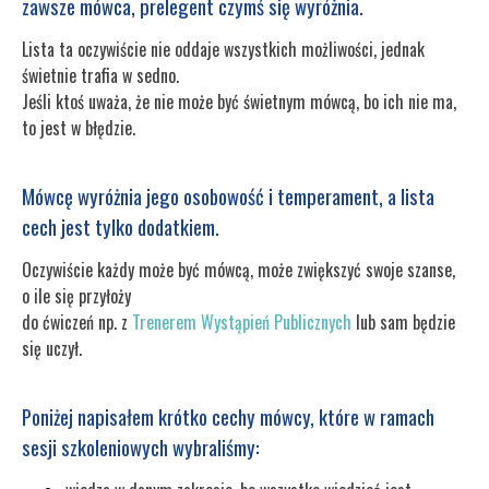
zawsze mówca, prelegent czymś się wyróżnia.
Lista ta oczywiście nie oddaje wszystkich możliwości, jednak
świetnie trafia w sedno.
Jeśli ktoś uważa, że nie może być świetnym mówcą, bo ich nie ma,
to jest w błędzie.
Mówcę wyróżnia jego osobowość i temperament, a lista
cech jest tylko dodatkiem.
Oczywiście każdy może być mówcą, może zwiększyć swoje szanse,
o ile się przyłoży
do ćwiczeń np. z
Trenerem Wystąpień Publicznych
lub sam będzie
się uczył.
Poniżej napisałem krótko cechy mówcy, które w ramach
sesji szkoleniowych wybraliśmy: