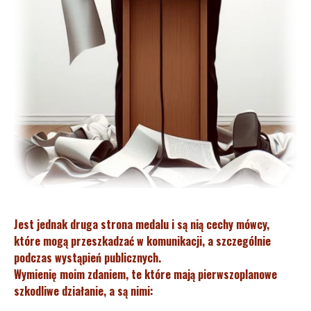
Jest jednak druga strona medalu i są nią cechy mówcy,
które mogą przeszkadzać w komunikacji, a szczególnie
podczas wystąpień publicznych.
Wymienię moim zdaniem, te które mają pierwszoplanowe
szkodliwe działanie, a są nimi: