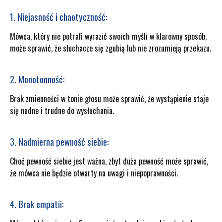
1. Niejasność i chaotyczność:
Mówca, który nie potrafi wyrazić swoich myśli w klarowny sposób,
może sprawić, że słuchacze się zgubią lub nie zrozumieją przekazu.
2. Monotonność:
Brak zmienności w tonie głosu może sprawić, że wystąpienie staje
się nudne i trudne do wysłuchania.
3. Nadmierna pewność siebie:
Choć pewność siebie jest ważna, zbyt duża pewność może sprawić,
że mówca nie będzie otwarty na uwagi i niepoprawności.
4. Brak empatii: