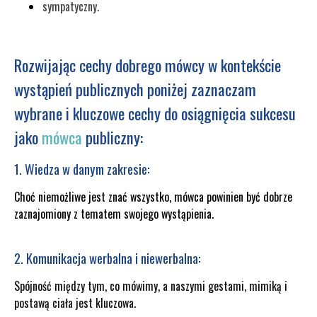
sympatyczny.
Rozwijając cechy dobrego mówcy w kontekście
wystąpień publicznych poniżej zaznaczam
wybrane i kluczowe cechy do osiągnięcia sukcesu
jako
mówca
publiczny:
1. Wiedza w danym zakresie:
Choć niemożliwe jest znać wszystko, mówca powinien być dobrze
zaznajomiony z tematem swojego wystąpienia.
2. Komunikacja werbalna i niewerbalna:
Spójność między tym, co mówimy, a naszymi gestami, mimiką i
postawą ciała jest kluczowa.