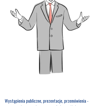
Wystąpienia publiczne, prezentacje, przemówienia -