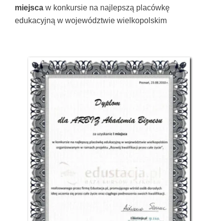
miejsca
w konkursie na najlepszą placówkę
edukacyjną w województwie wielkopolskim