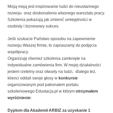
Misją moją jest inspirowanie ludzi do nieustannego
rozwoju oraz doskonalenia własnego warsztatu pracy.
Szkolenia pokazują jak zmienić umiejętności w
osobisty i biznesowy sukces.
Jeśli szukacie Państwo sposobu na zapewnienie
rozwoju Waszej firmie, to zapraszamy do podjęcia
współpracy.
Organizuję również szkolenia zamknięte na
indywidualne zamówienia firm. W mojej działalności
jestem rzetelny oraz otwarty na ludzi, dlatego też,
klienci oddali swoje głosy w
konkursie
organizowanym pod patronatem portalu
szkoleniowego Edustacja.pl w którym
otrzymałem
wyróżnienie
:
Dyplom dla Akademii ARBIZ za uzyskanie 1