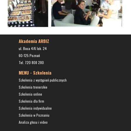
Akademia ARBIZ
ul. Bosa 4/6 lok. 24
60-125 Poznań
Tel. 720 808 280
MENU - Szkolenia
Szkolenia z wystąpień publicznych
Szkolenia trenerskie
Szkolenia online
Szkolenia dla firm
Szkolenia indywidualne
Szkolenia w Poznaniu
Analiza głosu i video