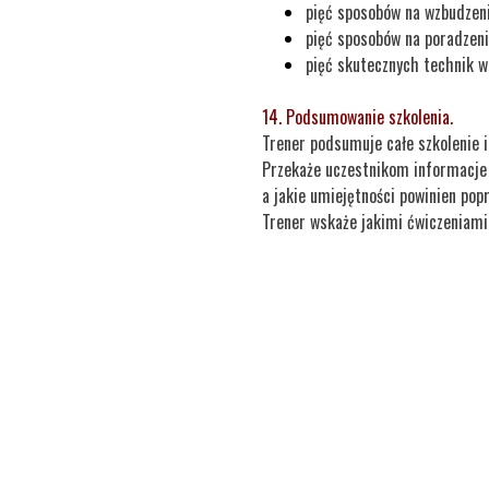
pięć sposobów na wzbudzeni
pięć sposobów na poradzeni
pięć skutecznych technik w
14. Podsumowanie szkolenia.
Trener podsumuje całe szkolenie i
Przekaże uczestnikom informacje 
a jakie umiejętności powinien popr
Trener wskaże jakimi ćwiczeniami