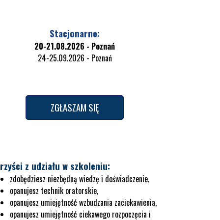
Stacjonarne:
20-21.08.2026 - Poznań
24-25.09.2026 - Poznań
ZGŁASZAM SIĘ
rzyści z udziału w szkoleniu:
zdobędziesz niezbędną wiedzę i doświadczenie,
opanujesz technik oratorskie,
opanujesz umiejętność wzbudzania zaciekawienia,
opanujesz umiejętność ciekawego rozpoczęcia i