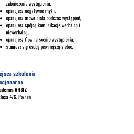
zakończenia wystąpienia,
opanujesz negatywne myśli,
opanujesz mowę ciała podczas wystąpień,
opanujesz spójną komunikacje werbalną i
niewerbalną,
opanujesz flow na scenie wystąpienia,
staniesz się osobą pewniejszą siebie.
ejsca szkolenia
acjonarne
ademia ARBIZ
 Bosa 4/6. Poznań