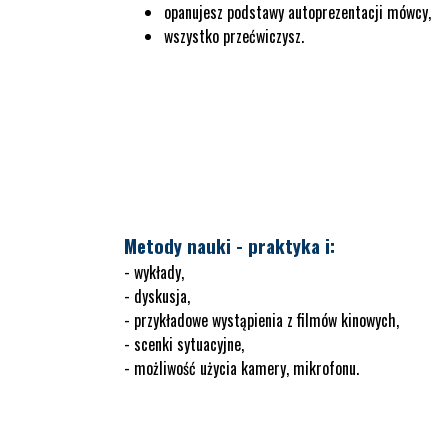
opanujesz podstawy autoprezentacji mówcy,
wszystko przećwiczysz.
Metody nauki - praktyka i:
- wykłady,
- dyskusja,
- przykładowe wystąpienia z filmów kinowych,
- scenki sytuacyjne,
- możliwość użycia kamery, mikrofonu.