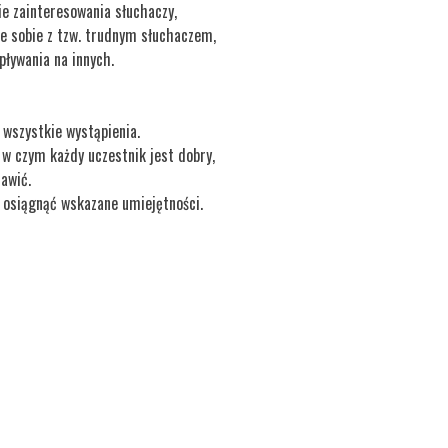
e zainteresowania słuchaczy,
e sobie z tzw. trudnym słuchaczem,
pływania na innych.
 wszystkie wystąpienia.
w czym każdy uczestnik jest dobry,
awić.
 osiągnąć wskazane umiejętności.