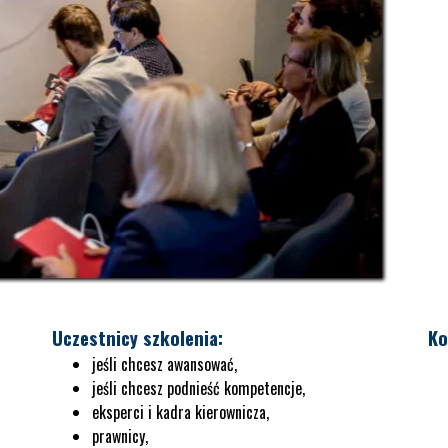
Uczestnicy szkolenia:
Ko
jeśli chcesz awansować,
jeśli chcesz podnieść kompetencje,
eksperci i kadra kierownicza,
prawnicy,