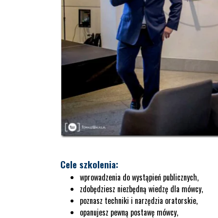
Cele szkolenia:
wprowadzenia do wystąpień publicznych,
zdobędziesz niezbędną wiedzę dla mówcy,
poznasz techniki i narzędzia oratorskie,
opanujesz pewną postawę mówcy,