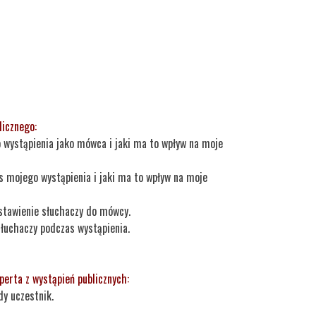
licznego:
 wystąpienia jako mówca i jaki ma to wpływ na moje
s mojego wystąpienia i jaki ma to wpływ na moje
stawienie słuchaczy do mówcy.
słuchaczy podczas wystąpienia.
erta z wystąpień publicznych:
dy uczestnik.