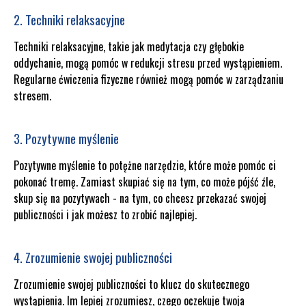
2. Techniki relaksacyjne
Techniki relaksacyjne, takie jak medytacja czy głębokie
oddychanie, mogą pomóc w redukcji stresu przed wystąpieniem.
Regularne ćwiczenia fizyczne również mogą pomóc w zarządzaniu
stresem.
3. Pozytywne myślenie
Pozytywne myślenie to potężne narzędzie, które może pomóc ci
pokonać tremę. Zamiast skupiać się na tym, co może pójść źle,
skup się na pozytywach - na tym, co chcesz przekazać swojej
publiczności i jak możesz to zrobić najlepiej.
4. Zrozumienie swojej publiczności
Zrozumienie swojej publiczności to klucz do skutecznego
wystąpienia. Im lepiej zrozumiesz, czego oczekuje twoja