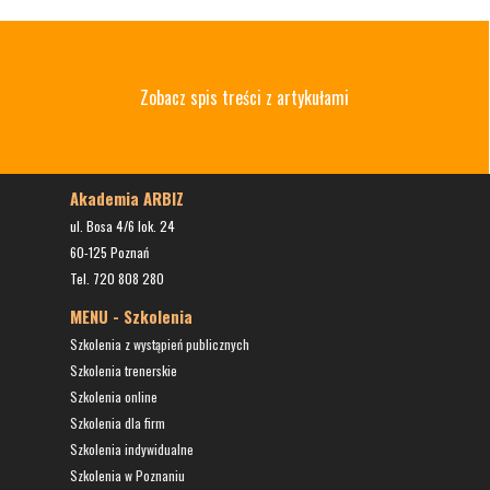
Zobacz spis treści z artykułami
Akademia ARBIZ
ul. Bosa 4/6 lok. 24
60-125 Poznań
Tel. 720 808 280
MENU - Szkolenia
Szkolenia z wystąpień publicznych
Szkolenia trenerskie
Szkolenia online
Szkolenia dla firm
Szkolenia indywidualne
Szkolenia w Poznaniu