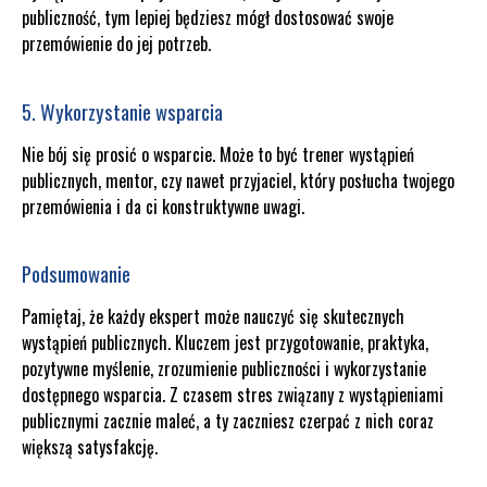
publiczność, tym lepiej będziesz mógł dostosować swoje
przemówienie do jej potrzeb.
5. Wykorzystanie wsparcia
Nie bój się prosić o wsparcie. Może to być trener wystąpień
publicznych, mentor, czy nawet przyjaciel, który posłucha twojego
przemówienia i da ci konstruktywne uwagi.
Podsumowanie
Pamiętaj, że każdy ekspert może nauczyć się skutecznych
wystąpień publicznych. Kluczem jest przygotowanie, praktyka,
pozytywne myślenie, zrozumienie publiczności i wykorzystanie
dostępnego wsparcia. Z czasem stres związany z wystąpieniami
publicznymi zacznie maleć, a ty zaczniesz czerpać z nich coraz
większą satysfakcję.