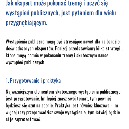
Jak ekspert może pokonać tremę i uczyć się
wystąpień publicznych, jest pytaniem dla wielu
przygnębiającym.
Wystąpienia publiczne mogą być stresujące nawet dla najbardziej
doświadczonych ekspertów. Poniżej przedstawiamy kilka strategii,
które mogą pomóc w pokonaniu tremy i skutecznym nauce
wystąpień publicznych.
1. Przygotowanie i praktyka
Najważniejszym elementem skutecznego wystąpienia publicznego
jest przygotowanie. Im lepiej znasz swój temat, tym pewniej
będziesz się czuł na scenie. Praktyka jest również kluczowa - im
więcej razy przeprowadzisz swoje wystąpienie, tym łatwiej będzie
ci je zaprezentować.